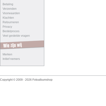
Betaling
Verzenden
Voorwaarden
Klachten
Retourneren
Privacy
Bestelproces
Veel gestelde vragen
Merken
Initief nemers
Copyright © 2009 - 2026 Fotoalbumshop