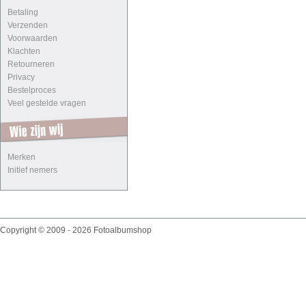
Betaling
Verzenden
Voorwaarden
Klachten
Retourneren
Privacy
Bestelproces
Veel gestelde vragen
Merken
Initief nemers
Copyright © 2009 - 2026 Fotoalbumshop