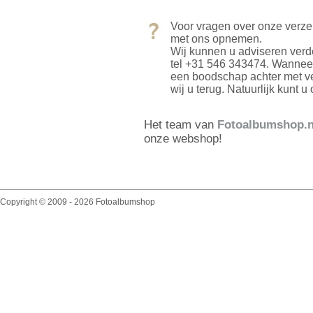
Voor vragen over onze verze
met ons opnemen.
Wij kunnen u adviseren verd
tel +31 546 343474. Wanneer 
een boodschap achter met v
wij u terug. Natuurlijk kunt 
Het team van
Fotoalbumshop.n
onze webshop!
Copyright © 2009 - 2026 Fotoalbumshop