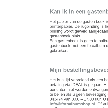
Kan ik in een gasten
Het papier van de gasten boek i
printerpapier. De rugbinding is 
binding wordt geweld aangedaan 
gastenboek plakt.
Een gastenboek is geen fotoalb
gastenboek met een fotoalbum d
gebruiken.
Mijn bestellingsbeve
Het is altijd vervelend als een b
betaling via IDEAL is gegaan. 
berichten niet worden ontvangen
te bellen als u geen bevestigin
343474 van 8.00 – 17.00 uur. U k
info@fotoalbumshop.nl
. Of vu