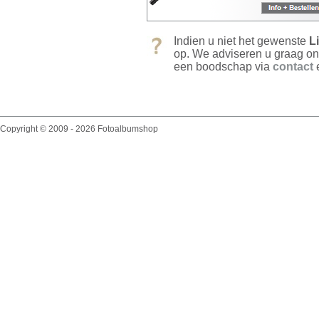
Indien u niet het gewenste
L
op. We adviseren u graag on
een boodschap via
contact
e
Copyright © 2009 - 2026 Fotoalbumshop