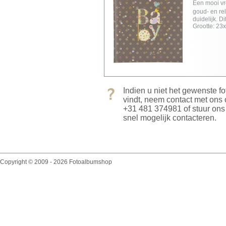
Een mooi vr
goud- en rel
duidelijk. 
Grootte: 23
Indien u niet het gewenste f
vindt, neem contact met ons
+31 481 374981 of stuur on
snel mogelijk contacteren.
Copyright © 2009 - 2026 Fotoalbumshop