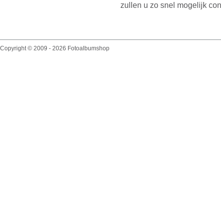
zullen u zo snel mogelijk con
Copyright © 2009 - 2026 Fotoalbumshop