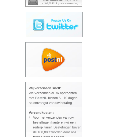
Wij verzenden snell:
We verzenden al uw opdrachten
met
PostNL
binnen 5 - 10 dagen
na ontvangst van uw betaling.
Verzendkosten:
Voor het verzenden van uw
bestellingen hanteren wij een
redelijk tarief. Bestellingen boven
de 100,00 € worden door ons