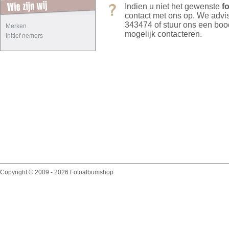
Indien u niet het gewenste
f
contact met ons op. We adv
343474 of stuur ons een bo
Merken
mogelijk contacteren.
Initief nemers
Copyright © 2009 - 2026 Fotoalbumshop