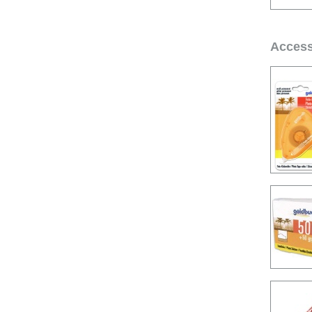
Access