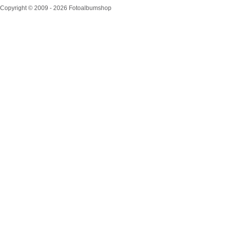
Copyright © 2009 - 2026 Fotoalbumshop