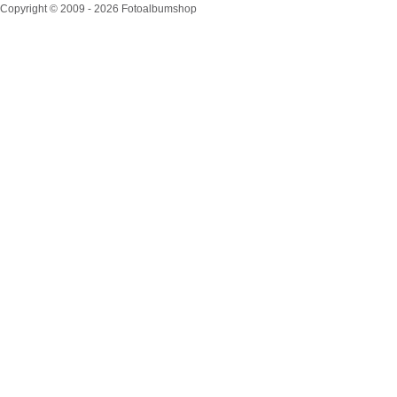
Copyright © 2009 - 2026 Fotoalbumshop